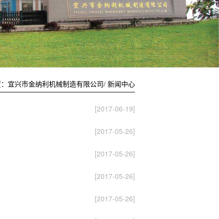
：宜兴市金纳利机械制造有限公司/ 新闻中心
[2017-06-19]
[2017-05-26]
[2017-05-26]
[2017-05-26]
[2017-05-26]