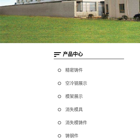
产品中心
精密铸件
空冷钢展示
模架展示
消失模具
消失模铸件
铸钢件